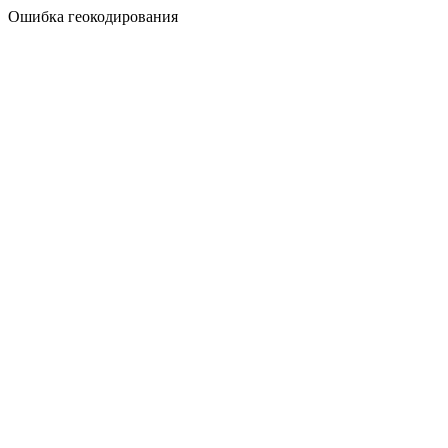
Ошибка геокодирования