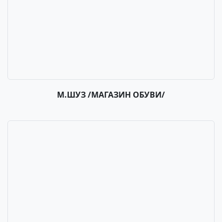
М.ШУЗ /МАГАЗИН ОБУВИ/