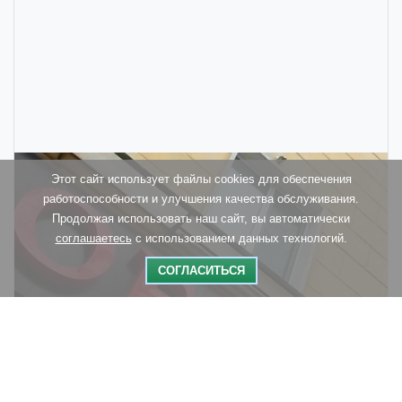
Этот сайт использует файлы cookies для обеспечения
работоспособности и улучшения качества обслуживания.
Продолжая использовать наш сайт, вы автоматически
соглашаетесь
с использованием данных технологий.
СОГЛАСИТЬСЯ