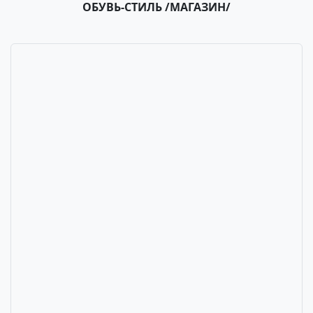
ОБУВЬ-СТИЛЬ /МАГАЗИН/