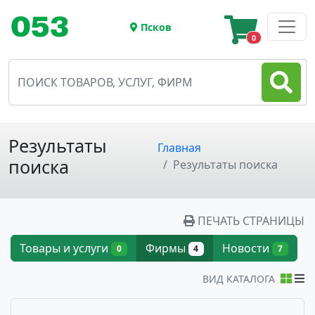
Псков
0
Результаты
Главная
поиска
Результаты поиска
ПЕЧАТЬ СТРАНИЦЫ
Товары и услуги
Фирмы
Новости
0
4
7
ВИД КАТАЛОГА