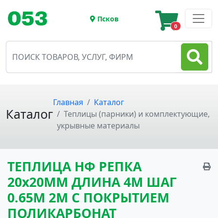
Псков
0
Главная
Каталог
Каталог
Теплицы (парники) и комплектующие,
укрывные материалы
ТЕПЛИЦА НФ РЕПКА
20x20ММ ДЛИНА 4М ШАГ
0.65М 2М С ПОКРЫТИЕМ
ПОЛИКАРБОНАТ