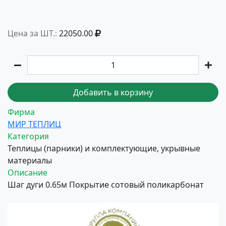
Цена за ШТ.:
22050.00
Добавить в корзину
Фирма
МИР ТЕПЛИЦ
Категория
Теплицы (парники) и комплектующие, укрывные
материалы
Описание
Шаг дуги 0.65м Покрытие сотовый поликарбонат