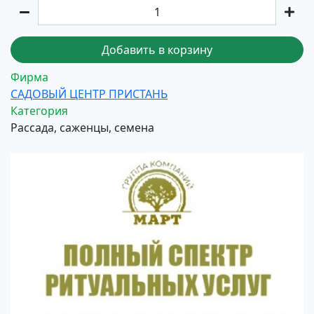
Добавить в корзину
Фирма
САДОВЫЙ ЦЕНТР ПРИСТАНЬ
Категория
Рассада, саженцы, семена