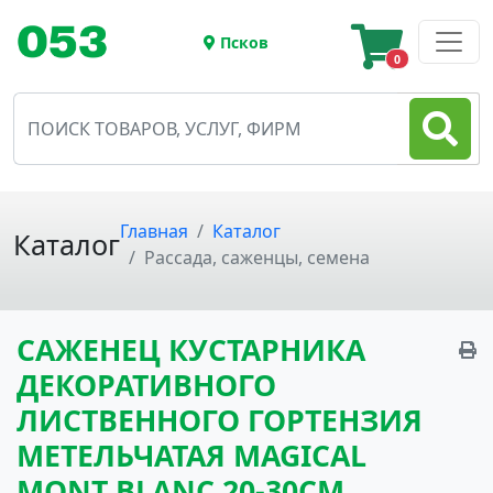
Псков
0
Главная
Каталог
Каталог
Рассада, саженцы, семена
САЖЕНЕЦ КУСТАРНИКА
ДЕКОРАТИВНОГО
ЛИСТВЕННОГО ГОРТЕНЗИЯ
МЕТЕЛЬЧАТАЯ MAGICAL
MONT BLANC 20-30СМ