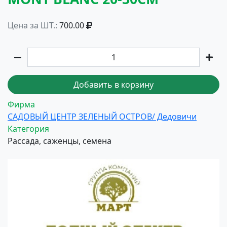
Цена за ШТ.:
700.00
Добавить в корзину
Фирма
САДОВЫЙ ЦЕНТР ЗЕЛЕНЫЙ ОСТРОВ/ Дедовичи
Категория
Рассада, саженцы, семена