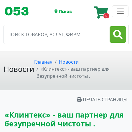
Псков
0
Главная
Новости
Новости
«Клинтекс» - ваш партнер для
безупречной чистоты .
ПЕЧАТЬ СТРАНИЦЫ
«Клинтекс» - ваш партнер для
безупречной чистоты .