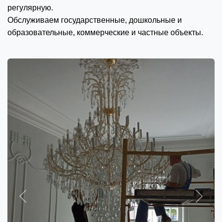
регулярную.
Обслуживаем государственные, дошкольные и
образовательные, коммерческие и частные объекты.
Previous
Next