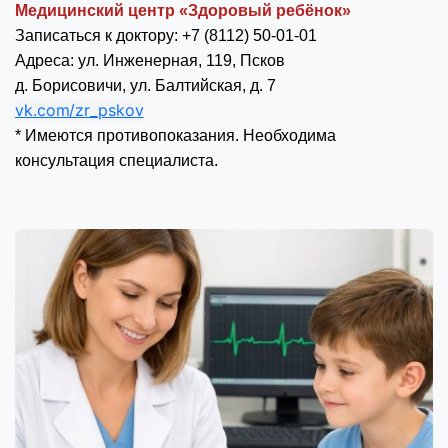
Медицинский центр «Здоровый ребёнок»
Записаться к доктору: +7 (8112) 50-01-01
Адреса: ул. Инженерная, 119, Псков
д. Борисовичи, ул. Балтийская, д. 7
vk.com/zr_pskov
* Имеются противопоказания. Необходима
консультация специалиста.