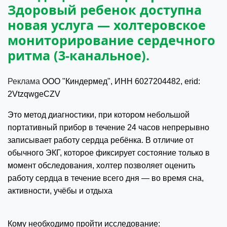
Здоровый ребенок доступна
новая услуга — холтеровское
мониторирование сердечного
ритма (3-канальное).
Реклама
ООО "Киндермед",
ИНН
6027204482, erid:
2VtzqwgeCZV
Это метод диагностики, при котором небольшой
портативный прибор в течение 24 часов непрерывно
записывает работу сердца ребёнка. В отличие от
обычного ЭКГ, которое фиксирует состояние только в
момент обследования, холтер позволяет оценить
работу сердца в течение всего дня — во время сна,
активности, учёбы и отдыха
Кому необходимо пройти исследование: