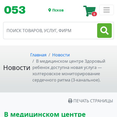
Псков
0
Главная
Новости
В медицинском центре Здоровый
Новости
ребенок доступна новая услуга —
холтеровское мониторирование
сердечного ритма (3-канальное).
ПЕЧАТЬ СТРАНИЦЫ
В медицинском центре