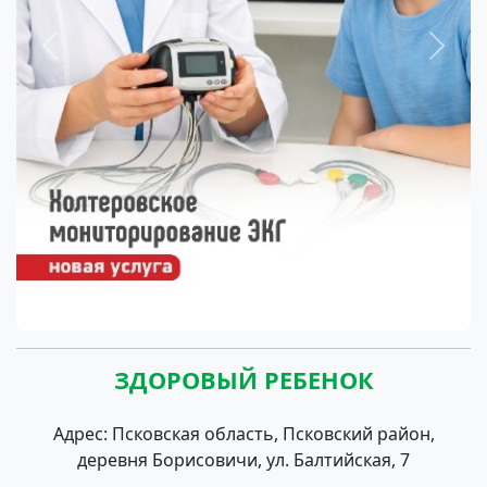
Previous
Next
ЗДОРОВЫЙ РЕБЕНОК
Адрес: Псковская область, Псковский район,
деревня Борисовичи, ул. Балтийская, 7