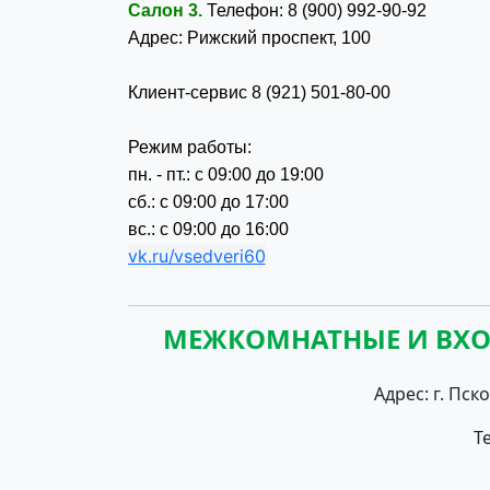
Салон 3.
Телефон: 8 (900) 992-90-92
Адрес: Рижский проспект, 100
Клиент-сервис 8 (921) 501-80-00
Режим работы:
пн. - пт.: с 09:00 до 19:00
сб.: с 09:00 до 17:00
вс.: с 09:00 до 16:00
vk.ru/vsedveri60
МЕЖКОМНАТНЫЕ И ВХОД
Адрес: г. Пско
Т