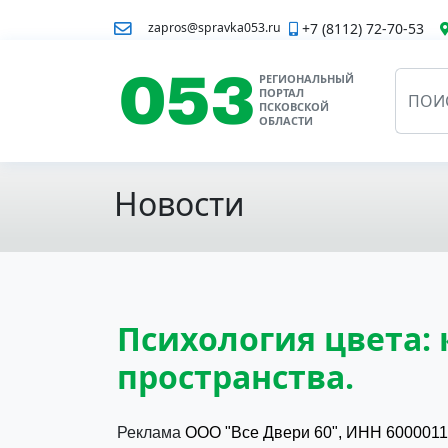
+7 (8112) 72-70-53
zapros@spravka053.ru
РЕГИОНАЛЬНЫЙ
ПОРТАЛ
ПСКОВСКОЙ
ОБЛАСТИ
Новости
Психология цвета: 
пространства.
Реклама
ООО "Все Двери 60",
ИНН
6000011