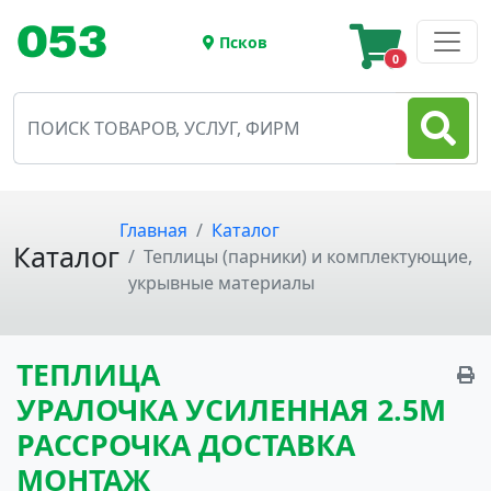
Псков
0
Главная
Каталог
Каталог
Теплицы (парники) и комплектующие,
укрывные материалы
ТЕПЛИЦА
УРАЛОЧКА УСИЛЕННАЯ 2.5М
РАССРОЧКА ДОСТАВКА
МОНТАЖ