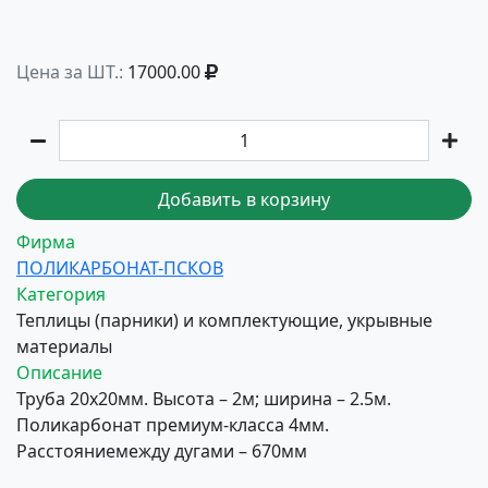
Цена за ШТ.:
17000.00
Добавить в корзину
Фирма
ПОЛИКАРБОНАТ-ПСКОВ
Категория
Теплицы (парники) и комплектующие, укрывные
материалы
Описание
Труба 20х20мм. Высота – 2м; ширина – 2.5м.
Поликарбонат премиум-класса 4мм.
Расстояниемежду дугами – 670мм