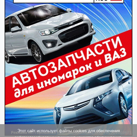
Previous
Next
Этот сайт использует файлы cookies для обеспечения