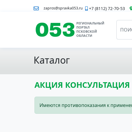
+7 (8112) 72-70-53
zapros@spravka053.ru
РЕГИОНАЛЬНЫЙ
ПОРТАЛ
ПСКОВСКОЙ
ОБЛАСТИ
Каталог
АКЦИЯ КОНСУЛЬТАЦИЯ 
Имеются противопоказания к применен