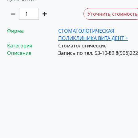
Уточнить стоимост
Фирма
СТОМАТОЛОГИЧЕСКАЯ
ПОЛИКЛИНИКА ВИТА ДЕНТ +
Категория
Стоматологические
Описание
Запись по тел. 53-10-89 8(906)222