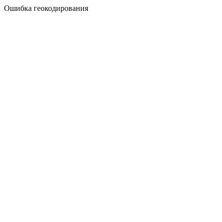
Ошибка геокодирования